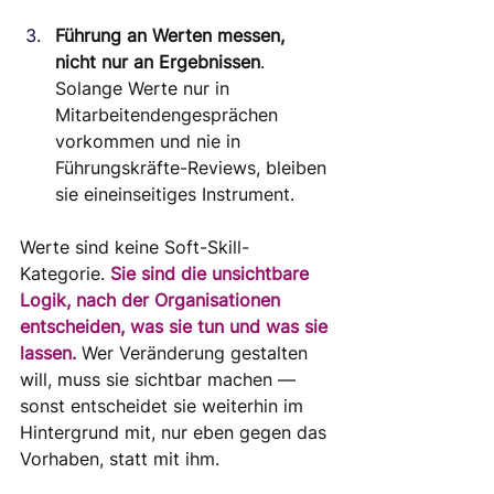
Führung an Werten messen, 
nicht nur an Ergebnissen
. 
Solange Werte nur in
Mitarbeitendengesprächen 
vorkommen und nie in 
Führungskräfte-Reviews, bleiben 
sie eineinseitiges Instrument.
Werte sind keine Soft-Skill-
Kategorie. 
Sie sind die unsichtbare 
Logik, nach der Organisationen 
entscheiden, was sie tun und was sie 
lassen. 
Wer Veränderung gestalten 
will, muss sie sichtbar machen — 
sonst entscheidet sie weiterhin im 
Hintergrund mit, nur eben gegen das 
Vorhaben, statt mit ihm.