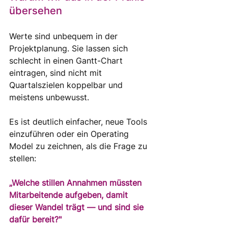
übersehen
Werte sind unbequem in der 
Projektplanung. Sie lassen sich 
schlecht in einen Gantt-Chart 
eintragen, sind nicht mit 
Quartalszielen koppelbar und 
meistens unbewusst. 
Es ist deutlich einfacher, neue Tools 
einzuführen oder ein Operating 
Model zu zeichnen, als die Frage zu 
stellen:
„Welche stillen Annahmen müssten 
Mitarbeitende aufgeben, damit 
dieser Wandel trägt — und sind sie 
dafür bereit?"