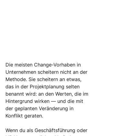
Die meisten Change-Vorhaben in 
Unternehmen scheitern nicht an der 
Methode. Sie scheitern an etwas, 
das in der Projektplanung selten 
benannt wird: an den Werten, die im 
Hintergrund wirken — und die mit 
der geplanten Veränderung in 
Konflikt geraten.
Wenn du als Geschäftsführung oder 