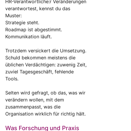
HR-Verantwortliche:r Veränderungen 
verantwortest, kennst du das 
Muster: 
Strategie steht. 
Roadmap ist abgestimmt. 
Kommunikation läuft. 
Trotzdem versickert die Umsetzung. 
Schuld bekommen meistens die 
üblichen Verdächtigen: zuwenig Zeit, 
zuviel Tagesgeschäft, fehlende 
Tools. 
Selten wird gefragt, ob das, was wir 
verändern wollen, mit dem 
zusammenpasst, was die 
Organisation wirklich für richtig hält.
Was Forschung und Praxis 