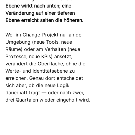
Ebene wirkt nach unten; eine 
Veränderung auf einer tieferen 
Ebene erreicht selten die höheren. 
Wer im Change-Projekt nur an der 
Umgebung (neue Tools, neue 
Räume) oder am Verhalten (neue 
Prozesse, neue KPIs) ansetzt, 
verändert die Oberfläche, ohne die 
Werte- und Identitätsebene zu 
erreichen. Genau dort entscheidet 
sich aber, ob die neue Logik 
dauerhaft trägt — oder nach zwei, 
drei Quartalen wieder eingeholt wird.