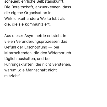
scheuen: ehrliche Selbstauskunft. 
Die Bereitschaft, anzuerkennen, dass 
die eigene Organisation in 
Wirklichkeit andere Werte lebt als 
die, die sie kommuniziert. 
Aus dieser Asymmetrie entsteht in 
vielen Veränderungsprozessen das 
Gefühl der Erschöpfung — bei 
Mitarbeitenden, die den Widerspruch 
täglich aushalten, und bei 
Führungskräften, die nicht verstehen, 
warum „die Mannschaft nicht
mitzieht".