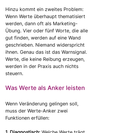
Hinzu kommt ein zweites Problem: 
Wenn Werte überhaupt thematisiert 
werden, dann oft als Marketing-
Übung. Vier oder fünf Worte, die alle 
gut finden, werden auf eine Wand 
geschrieben. Niemand widerspricht 
ihnen. Genau das ist das Warnsignal. 
Werte, die keine Reibung erzeugen, 
werden in der Praxis auch nichts 
steuern.
Was Werte als Anker leisten
Wenn Veränderung gelingen soll, 
muss der Werte-Anker zwei 
Funktionen erfüllen:
1. Diagnostisch: 
Welche Werte trägt 