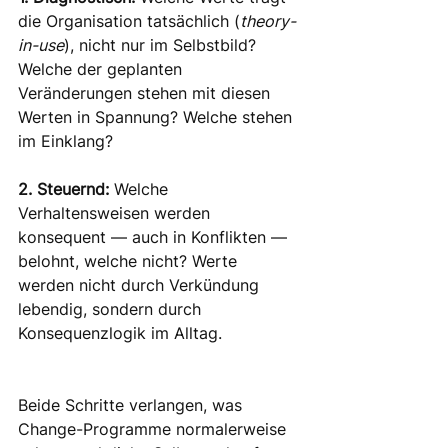
die Organisation tatsächlich (
theory-
in-use
), nicht nur im Selbstbild? 
Welche der geplanten 
Veränderungen stehen mit diesen 
Werten in Spannung? Welche stehen 
im Einklang?
2. Steuernd:
 Welche 
Verhaltensweisen werden 
konsequent — auch in Konflikten — 
belohnt, welche nicht? Werte 
werden nicht durch Verkündung 
lebendig, sondern durch
Konsequenzlogik im Alltag.
Beide Schritte verlangen, was 
Change-Programme normalerweise 