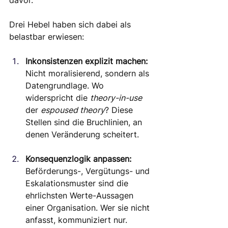
Drei Hebel haben sich dabei als 
belastbar erwiesen:
Inkonsistenzen explizit machen:
Nicht moralisierend, sondern als 
Datengrundlage. Wo 
widerspricht die 
theory-in-use
der 
espoused theory
? Diese 
Stellen sind die Bruchlinien, an 
denen Veränderung scheitert.
Konsequenzlogik anpassen: 
Beförderungs-, Vergütungs- und 
Eskalationsmuster sind die 
ehrlichsten Werte-Aussagen 
einer Organisation. Wer sie nicht 
anfasst, kommuniziert nur.