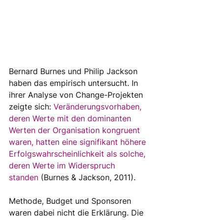
Bernard Burnes und Philip Jackson 
haben das empirisch untersucht. In 
ihrer Analyse von Change-Projekten 
zeigte sich: 
Veränderungsvorhaben, 
deren Werte mit den dominanten 
Werten der Organisation kongruent 
waren, hatten eine signifikant höhere 
Erfolgswahrscheinlichkeit als solche, 
deren Werte im Widerspruch 
standen
 (Burnes & Jackson, 2011). 
Methode, Budget und Sponsoren 
waren dabei nicht die Erklärung. Die 