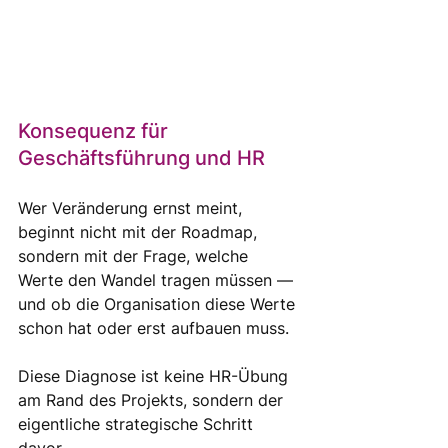
Konsequenz für 
Geschäftsführung und HR
Wer Veränderung ernst meint, 
beginnt nicht mit der Roadmap, 
sondern mit der Frage, welche 
Werte den Wandel tragen müssen — 
und ob die Organisation diese Werte 
schon hat oder erst aufbauen muss. 
Diese Diagnose ist keine HR-Übung 
am Rand des Projekts, sondern der 
eigentliche strategische Schritt 
davor.