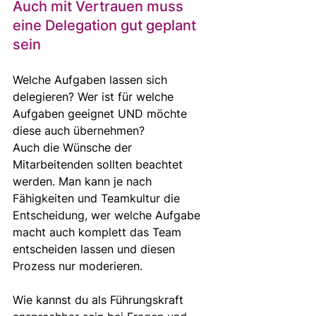
Auch mit Vertrauen muss 
eine Delegation gut geplant 
sein 
Welche Aufgaben lassen sich 
delegieren? Wer ist für welche 
Aufgaben geeignet UND möchte 
diese auch übernehmen? 
Auch die Wünsche der 
Mitarbeitenden sollten beachtet 
werden. Man kann je nach 
Fähigkeiten und Teamkultur die 
Entscheidung, wer welche Aufgabe 
macht auch komplett das Team 
entscheiden lassen und diesen 
Prozess nur moderieren. 
Wie kannst du als Führungskraft 