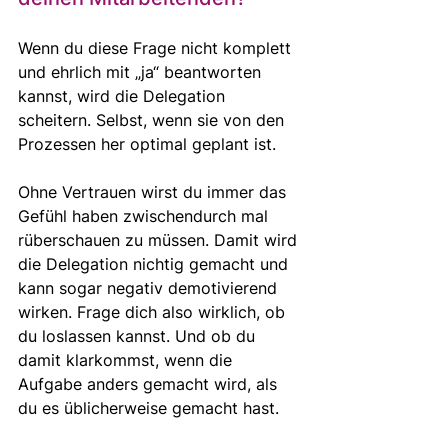
Wenn du diese Frage nicht komplett 
und ehrlich mit „ja“ beantworten 
kannst, wird die Delegation 
scheitern. Selbst, wenn sie von den 
Prozessen her optimal geplant ist. 
Ohne Vertrauen wirst du immer das 
Gefühl haben zwischendurch mal 
rüberschauen zu müssen. Damit wird 
die Delegation nichtig gemacht und 
kann sogar negativ demotivierend 
wirken. Frage dich also wirklich, ob 
du loslassen kannst. Und ob du 
damit klarkommst, wenn die 
Aufgabe anders gemacht wird, als 
du es üblicherweise gemacht hast.