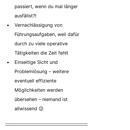
passiert, wenn du mal länger 
ausfällst?!
Vernachlässigung von 
Führungsaufgaben, weil dafür 
durch zu viele operative 
Tätigkeiten die Zeit fehlt
Einseitige Sicht und 
Problemlösung – weitere 
eventuell effiziente 
Möglichkeiten werden 
übersehen – niemand ist 
allwissend 😉