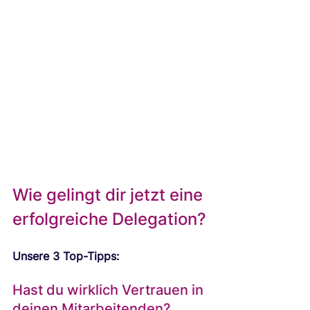
Wie gelingt dir jetzt eine 
erfolgreiche Delegation?
Unsere 3 Top-Tipps:
Hast du wirklich Vertrauen in 
deinen Mitarbeitenden? 