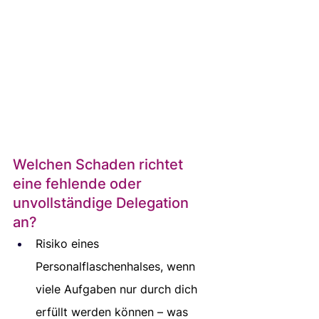
Welchen Schaden richtet 
eine fehlende oder 
unvollständige Delegation 
an? 
Risiko eines 
Personalflaschenhalses, wenn 
viele Aufgaben nur durch dich 
erfüllt werden können – was 