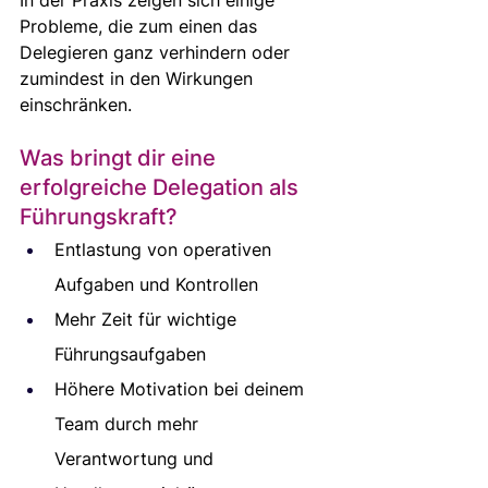
In der Praxis zeigen sich einige 
Probleme, die zum einen das 
Delegieren ganz verhindern oder 
zumindest in den Wirkungen 
einschränken.
Was bringt dir eine 
erfolgreiche Delegation als 
Führungskraft? 
Entlastung von operativen 
Aufgaben und Kontrollen
Mehr Zeit für wichtige 
Führungsaufgaben
Höhere Motivation bei deinem 
Team durch mehr 
Verantwortung und 