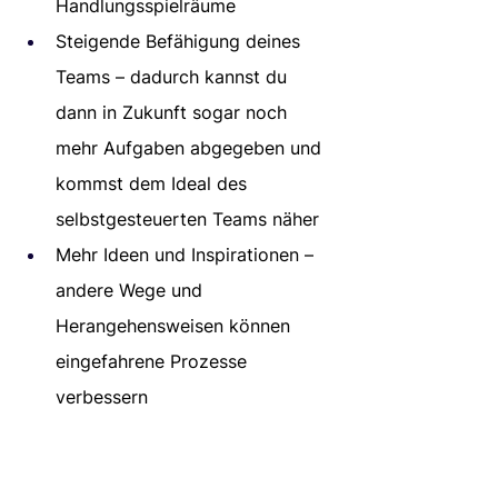
Handlungsspielräume
Steigende Befähigung deines 
Teams – dadurch kannst du 
dann in Zukunft sogar noch 
mehr Aufgaben abgegeben und 
kommst dem Ideal des 
selbstgesteuerten Teams näher
Mehr Ideen und Inspirationen – 
andere Wege und 
Herangehensweisen können 
eingefahrene Prozesse 
verbessern