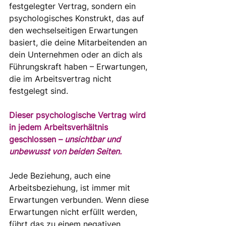
festgelegter Vertrag, sondern ein 
psychologisches Konstrukt, das auf 
den wechselseitigen Erwartungen 
basiert, die deine Mitarbeitenden an 
dein Unternehmen oder an dich als 
Führungskraft haben – Erwartungen, 
die im Arbeitsvertrag nicht 
festgelegt sind.
Dieser psychologische Vertrag wird 
in jedem Arbeitsverhältnis 
geschlossen –
 unsichtbar und 
unbewusst von beiden Seiten.
Jede Beziehung, auch eine 
Arbeitsbeziehung, ist immer mit 
Erwartungen verbunden. Wenn diese 
Erwartungen nicht erfüllt werden, 
führt das zu einem negativen 