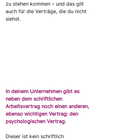
zu stehen kommen – und das gilt 
auch für die Verträge, die du nicht 
siehst.
In deinem Unternehmen gibt es 
neben dem schriftlichen 
Arbeitsvertrag noch einen anderen, 
ebenso wichtigen Vertrag: den 
psychologischen Vertrag.
Dieser ist kein schriftlich 