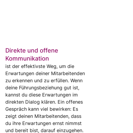
Direkte und offene 
Kommunikation 
ist der effektivste Weg, um die 
Erwartungen deiner Mitarbeitenden 
zu erkennen und zu erfüllen. Wenn 
deine Führungsbeziehung gut ist, 
kannst du diese Erwartungen im 
direkten Dialog klären. Ein offenes 
Gespräch kann viel bewirken: Es 
zeigt deinen Mitarbeitenden, dass 
du ihre Erwartungen ernst nimmst 
und bereit bist, darauf einzugehen. 