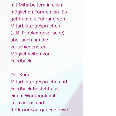
mit Mitarbeitern in allen 
möglichen Formen ein. Es 
geht um die Führung von 
Mitarbeitergesprächen 
(z.B. Problemgespräche) 
aber auch um die 
verschiedensten 
Möglichkeiten von 
Feedback.
Der Kurs 
Mitarbeitergespräche und 
Feedback besteht aus 
einem Workbook mit 
Lernvideos und 
Reflexionsaufgaben sowie 