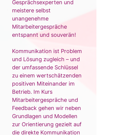
Gesprächsexperten und 
meistere selbst 
unangenehme 
Mitarbeitergespräche 
entspannt und souverän!
Kommunikation ist Problem 
und Lösung zugleich – und 
der umfassende Schlüssel 
zu einem wertschätzenden 
positiven Miteinander im 
Betrieb. Im Kurs 
Mitarbeitergespräche und 
Feedback gehen wir neben 
Grundlagen und Modellen 
zur Orientierung gezielt auf 
die direkte Kommunikation 