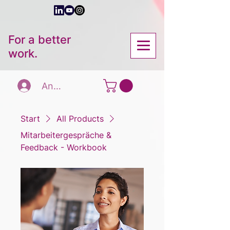
For a better
work.
Anmelden
Start
All Products
Mitarbeitergespräche &
Feedback - Workbook