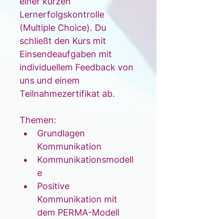
einer kurzen 
Lernerfolgskontrolle 
(Multiple Choice). Du 
schließt den Kurs mit 
Einsendeaufgaben mit 
individuellem Feedback von 
uns und einem 
Teilnahmezertifikat ab.
Themen:
Grundlagen 
Kommunikation
Kommunikationsmodell
e 
Positive 
Kommunikation mit 
dem PERMA-Modell