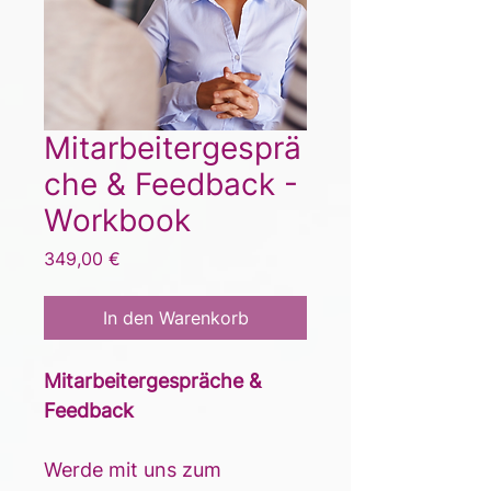
Mitarbeitergesprä
che & Feedback -
Workbook
Preis
349,00 €
In den Warenkorb
Mitarbeitergespräche & 
Feedback
Werde mit uns zum 